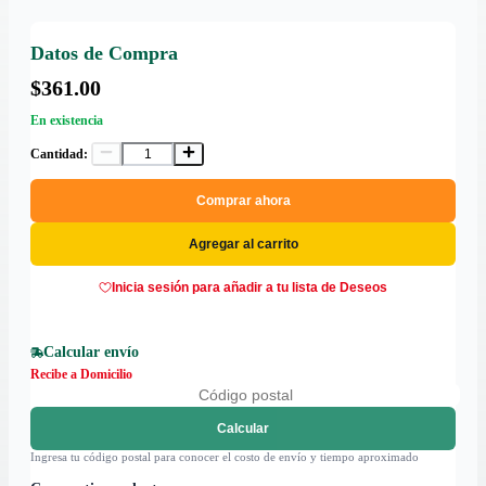
Datos de Compra
$361.00
En existencia
Cantidad:
Comprar ahora
Agregar al carrito
Inicia sesión para añadir a tu lista de Deseos
Calcular envío
Recibe a Domicilio
Calcular
Ingresa tu código postal para conocer el costo de envío y tiempo aproximado