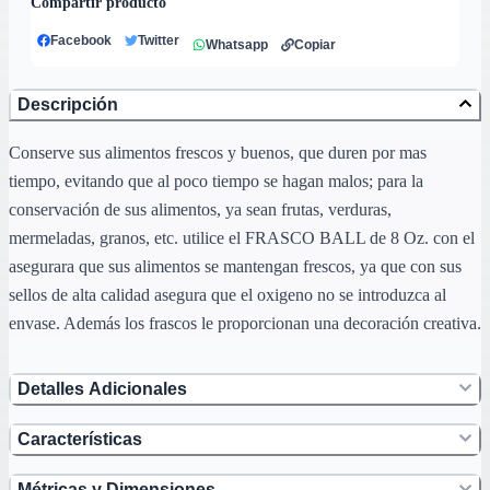
Compartir producto
Facebook
Twitter
Whatsapp
Copiar
Descripción
Conserve sus alimentos frescos y buenos, que duren por mas
tiempo, evitando que al poco tiempo se hagan malos; para la
conservación de sus alimentos, ya sean frutas, verduras,
mermeladas, granos, etc. utilice el FRASCO BALL de 8 Oz. con el
asegurara que sus alimentos se mantengan frescos, ya que con sus
sellos de alta calidad asegura que el oxigeno no se introduzca al
envase. Además los frascos le proporcionan una decoración creativa.
Detalles Adicionales
Características
Métricas y Dimensiones