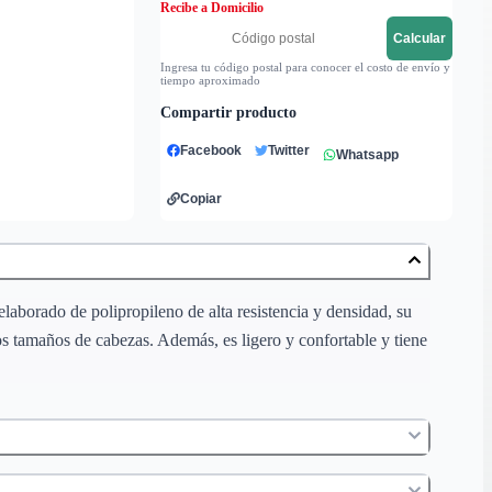
Recibe a Domicilio
Calcular
Ingresa tu código postal para conocer el costo de envío y
tiempo aproximado
Compartir producto
Facebook
Twitter
Whatsapp
Copiar
elaborado de polipropileno de alta resistencia y densidad, su
ntos tamaños de cabezas. Además, es ligero y confortable y tiene