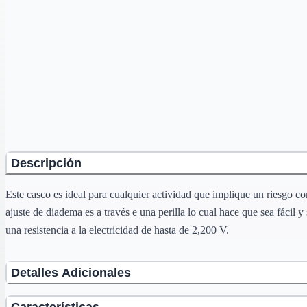
Descripción
Este casco es ideal para cualquier actividad que implique un riesgo co
ajuste de diadema es a través e una perilla lo cual hace que sea fácil y
una resistencia a la electricidad de hasta de 2,200 V.
Detalles Adicionales
Características