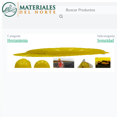
Categoría
Subcategoría
Herramienta
Seguridad