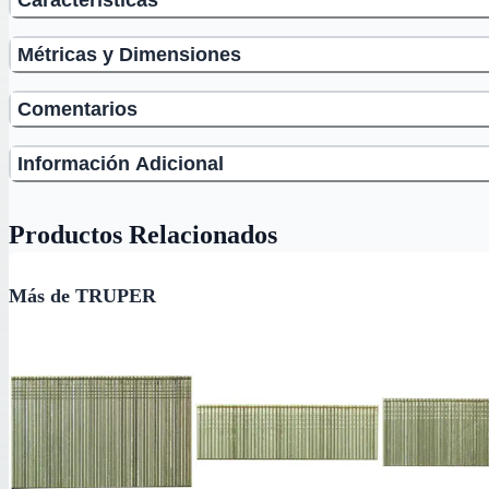
Métricas y Dimensiones
Comentarios
Información Adicional
Productos Relacionados
Más de TRUPER