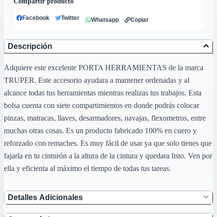
Compartir producto
Facebook
Twitter
Whatsapp
Copiar
Descripción
Adquiere este excelente PORTA HERRAMIENTAS de la marca
TRUPER. Este accesorio ayudara a mantener ordenadas y al
alcance todas tus herramientas mientras realizas tus trabajos. Esta
bolsa cuenta con siete compartimientos en donde podrás colocar
pinzas, matracas, llaves, desarmadores, navajas, flexometros, entre
muchas otras cosas. Es un producto fabricado 100% en cuero y
reforzado con remaches. Es muy fácil de usar ya que solo tienes que
fajarla en tu cinturón a la altura de la cintura y quedara listo. Ven por
ella y eficienta al máximo el tiempo de todas tus tareas.
Detalles Adicionales