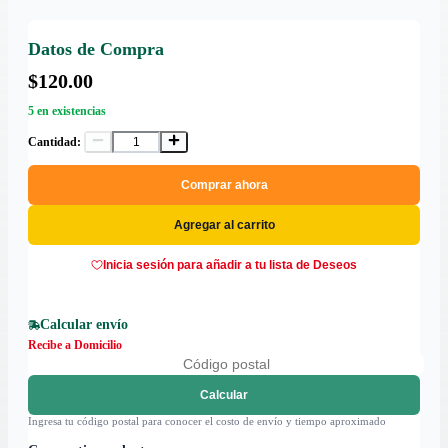
Datos de Compra
$120.00
5 en existencias
Cantidad:
Comprar ahora
Agregar al carrito
Inicia sesión para añadir a tu lista de Deseos
Calcular envío
Recibe a Domicilio
Calcular
Ingresa tu código postal para conocer el costo de envío y tiempo aproximado