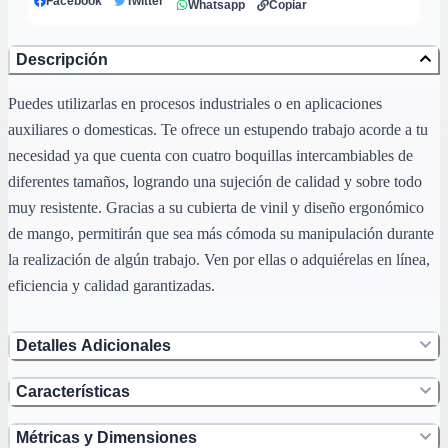
Facebook
Twitter
Whatsapp
Copiar
Descripción
Puedes utilizarlas en procesos industriales o en aplicaciones
auxiliares o domesticas. Te ofrece un estupendo trabajo acorde a tu
necesidad ya que cuenta con cuatro boquillas intercambiables de
diferentes tamaños, logrando una sujeción de calidad y sobre todo
muy resistente. Gracias a su cubierta de vinil y diseño ergonómico
de mango, permitirán que sea más cómoda su manipulación durante
la realización de algún trabajo. Ven por ellas o adquiérelas en línea,
eficiencia y calidad garantizadas.
Detalles Adicionales
Características
Métricas y Dimensiones