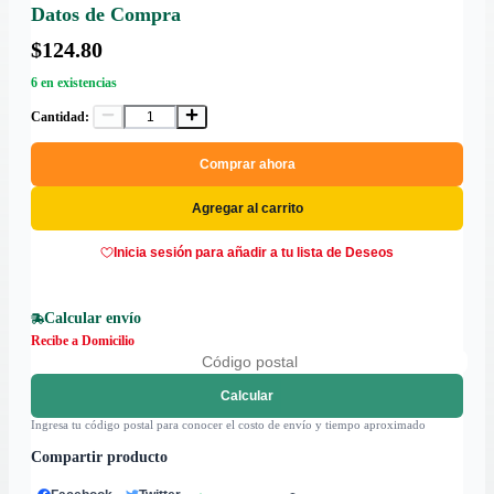
Datos de Compra
$124.80
6 en existencias
Cantidad:
Comprar ahora
Agregar al carrito
Inicia sesión para añadir a tu lista de Deseos
Calcular envío
Recibe a Domicilio
Calcular
Ingresa tu código postal para conocer el costo de envío y tiempo aproximado
Compartir producto