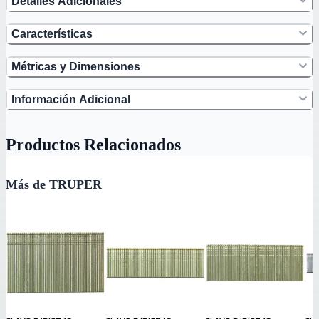
Detalles Adicionales
Características
Métricas y Dimensiones
Información Adicional
Productos Relacionados
Más de TRUPER