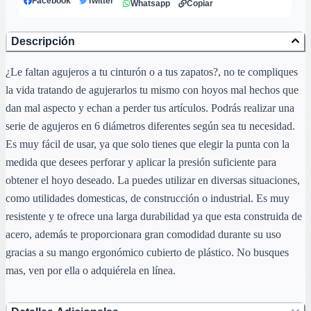
Facebook
Twitter
Whatsapp
Copiar
Descripción
¿Le faltan agujeros a tu cinturón o a tus zapatos?, no te compliques
la vida tratando de agujerarlos tu mismo con hoyos mal hechos que
dan mal aspecto y echan a perder tus artículos. Podrás realizar una
serie de agujeros en 6 diámetros diferentes según sea tu necesidad.
Es muy fácil de usar, ya que solo tienes que elegir la punta con la
medida que desees perforar y aplicar la presión suficiente para
obtener el hoyo deseado. La puedes utilizar en diversas situaciones,
como utilidades domesticas, de construcción o industrial. Es muy
resistente y te ofrece una larga durabilidad ya que esta construida de
acero, además te proporcionara gran comodidad durante su uso
gracias a su mango ergonómico cubierto de plástico. No busques
mas, ven por ella o adquiérela en línea.