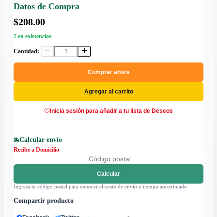
Datos de Compra
$208.00
7 en existencias
Cantidad:
Comprar ahora
Agregar al carrito
Inicia sesión para añadir a tu lista de Deseos
Calcular envío
Recibe a Domicilio
Calcular
Ingresa tu código postal para conocer el costo de envío y tiempo aproximado
Compartir producto