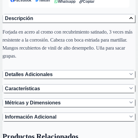
Facebook
Twitter
Whatsapp
Copiar
Descripción
Forjada en acero al cromo con recubrimiento satinado, 3 veces más
resistente a la corrosión. Cabeza con boca estriada para martillar.
Mangos recubiertos de vinil de alto desempeño. Uña para sacar
grapas.
Detalles Adicionales
Características
Métricas y Dimensiones
Información Adicional
Productos Relacionados