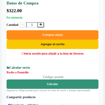
Datos de Compra
$322.00
En existencia
Cantidad:
Comprar ahora
Agregar al carrito
Inicia sesión para añadir a tu lista de Deseos
Calcular envío
Recibe a Domicilio
Calcular
Ingresa tu código postal para conocer el costo de envío y tiempo aproximado
Compartir producto