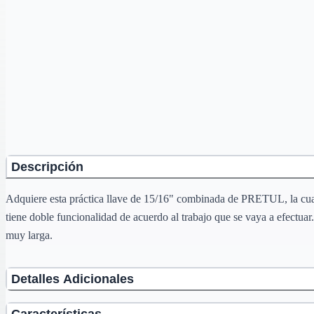
Descripción
Adquiere esta práctica llave de 15/16" combinada de PRETUL, la cual e
tiene doble funcionalidad de acuerdo al trabajo que se vaya a efectuar
muy larga.
Detalles Adicionales
Características