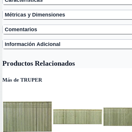
Métricas y Dimensiones
Comentarios
Información Adicional
Productos Relacionados
Más de TRUPER