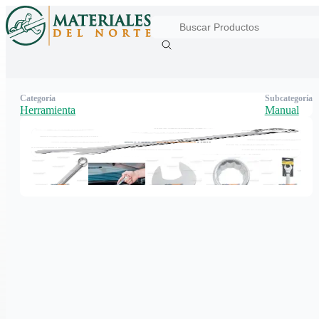
Categoría
Subcategoría
Herramienta
Manual