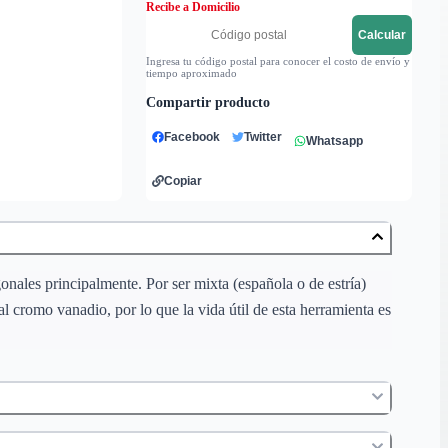
Recibe a Domicilio
Calcular
Ingresa tu código postal para conocer el costo de envío y
tiempo aproximado
Compartir producto
Facebook
Twitter
Whatsapp
Copiar
onales principalmente. Por ser mixta (española o de estría)
l cromo vanadio, por lo que la vida útil de esta herramienta es