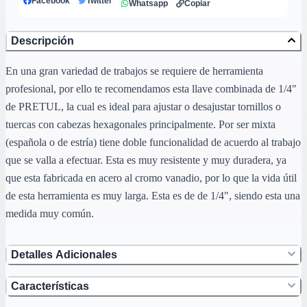
Facebook
Twitter
Whatsapp
Copiar
Descripción
En una gran variedad de trabajos se requiere de herramienta
profesional, por ello te recomendamos esta llave combinada de 1/4"
de PRETUL, la cual es ideal para ajustar o desajustar tornillos o
tuercas con cabezas hexagonales principalmente. Por ser mixta
(española o de estría) tiene doble funcionalidad de acuerdo al trabajo
que se valla a efectuar. Esta es muy resistente y muy duradera, ya
que esta fabricada en acero al cromo vanadio, por lo que la vida útil
de esta herramienta es muy larga. Esta es de de 1/4", siendo esta una
medida muy común.
Detalles Adicionales
Características