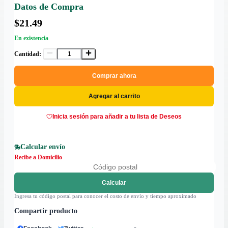
Datos de Compra
$21.49
En existencia
Cantidad:
Comprar ahora
Agregar al carrito
Inicia sesión para añadir a tu lista de Deseos
Calcular envío
Recibe a Domicilio
Calcular
Ingresa tu código postal para conocer el costo de envío y tiempo aproximado
Compartir producto