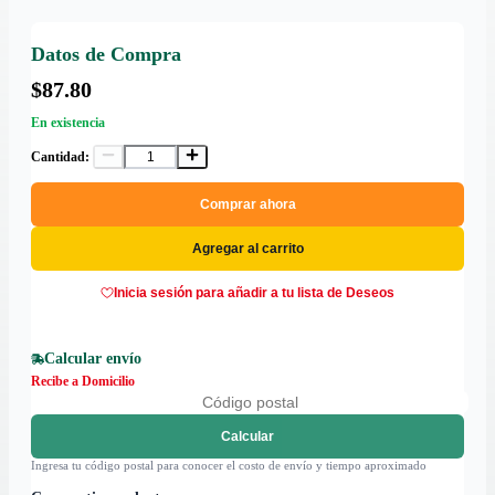
Datos de Compra
$87.80
En existencia
Cantidad:
Comprar ahora
Agregar al carrito
Inicia sesión para añadir a tu lista de Deseos
Calcular envío
Recibe a Domicilio
Calcular
Ingresa tu código postal para conocer el costo de envío y tiempo aproximado