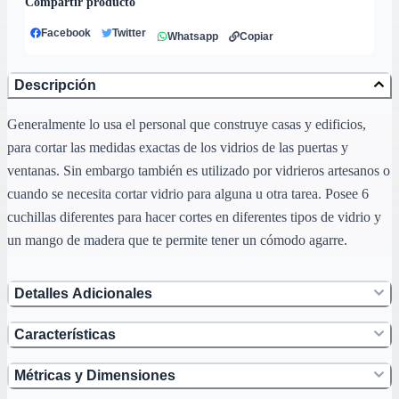
Compartir producto
Facebook
Twitter
Whatsapp
Copiar
Descripción
Generalmente lo usa el personal que construye casas y edificios,
para cortar las medidas exactas de los vidrios de las puertas y
ventanas. Sin embargo también es utilizado por vidrieros artesanos o
cuando se necesita cortar vidrio para alguna u otra tarea. Posee 6
cuchillas diferentes para hacer cortes en diferentes tipos de vidrio y
un mango de madera que te permite tener un cómodo agarre.
Detalles Adicionales
Características
Métricas y Dimensiones