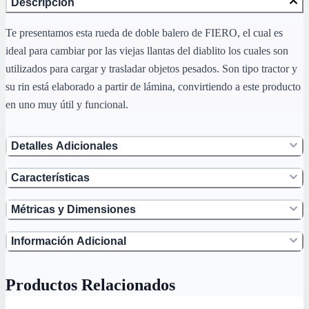
Descripción
Te presentamos esta rueda de doble balero de FIERO, el cual es
ideal para cambiar por las viejas llantas del diablito los cuales son
utilizados para cargar y trasladar objetos pesados. Son tipo tractor y
su rin está elaborado a partir de lámina, convirtiendo a este producto
en uno muy útil y funcional.
Detalles Adicionales
Características
Métricas y Dimensiones
Información Adicional
Productos Relacionados