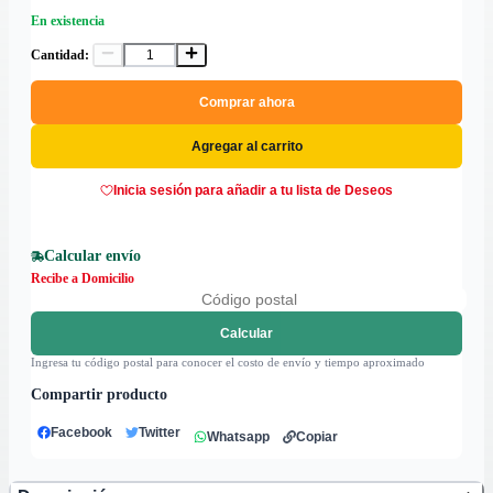
En existencia
Cantidad:
Comprar ahora
Agregar al carrito
Inicia sesión para añadir a tu lista de Deseos
Calcular envío
Recibe a Domicilio
Calcular
Ingresa tu código postal para conocer el costo de envío y tiempo aproximado
Compartir producto
Facebook
Twitter
Whatsapp
Copiar