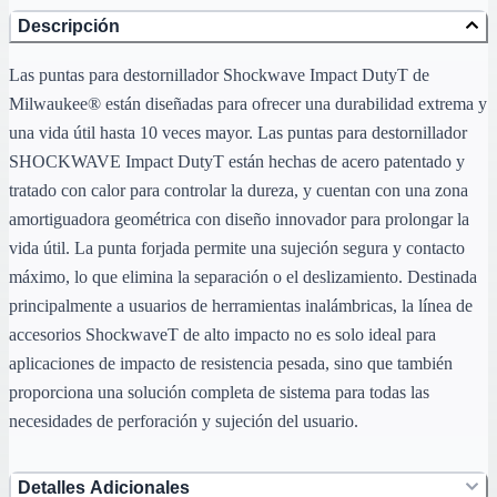
Descripción
Las puntas para destornillador Shockwave Impact DutyT de
Milwaukee® están diseñadas para ofrecer una durabilidad extrema y
una vida útil hasta 10 veces mayor. Las puntas para destornillador
SHOCKWAVE Impact DutyT están hechas de acero patentado y
tratado con calor para controlar la dureza, y cuentan con una zona
amortiguadora geométrica con diseño innovador para prolongar la
vida útil. La punta forjada permite una sujeción segura y contacto
máximo, lo que elimina la separación o el deslizamiento. Destinada
principalmente a usuarios de herramientas inalámbricas, la línea de
accesorios ShockwaveT de alto impacto no es solo ideal para
aplicaciones de impacto de resistencia pesada, sino que también
proporciona una solución completa de sistema para todas las
necesidades de perforación y sujeción del usuario.
Detalles Adicionales