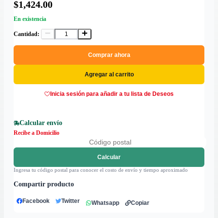
$1,424.00
En existencia
Cantidad:
Comprar ahora
Agregar al carrito
Inicia sesión para añadir a tu lista de Deseos
Calcular envío
Recibe a Domicilio
Calcular
Ingresa tu código postal para conocer el costo de envío y tiempo aproximado
Compartir producto
Facebook
Twitter
Whatsapp
Copiar