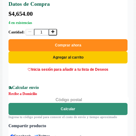
Datos de Compra
$4,654.00
4 en existencias
Cantidad:
Comprar ahora
Agregar al carrito
Inicia sesión para añadir a tu lista de Deseos
Calcular envío
Recibe a Domicilio
Calcular
Ingresa tu código postal para conocer el costo de envío y tiempo aproximado
Compartir producto