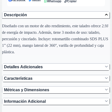
Facebook
Twitter
Whatsapp
Copiar
Descripción
Diseñado con un motor de alto rendimiento, este taladro ofrece 2.9J
de energía de impacto. Además, tiene 3 modos de uso: taladro,
percusión y cincelado. Incluye: rotomartillo combinado SDS PLUS
1” (22 mm), mango lateral de 360°, varilla de profundidad y caja
plástica.
Detalles Adicionales
Características
Métricas y Dimensiones
Información Adicional