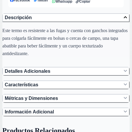
Facebook
Twitter
Whatsapp
Copiar
Descripción
Este termo es resistente a las fugas y cuenta con ganchos integrados
para colgarla fácilmente en bolsas o cercas de campo, una tapa
abatible para beber fácilmente y un cuerpo texturizado
antideslizante.
Detalles Adicionales
Características
Métricas y Dimensiones
Información Adicional
Productos Relacionados