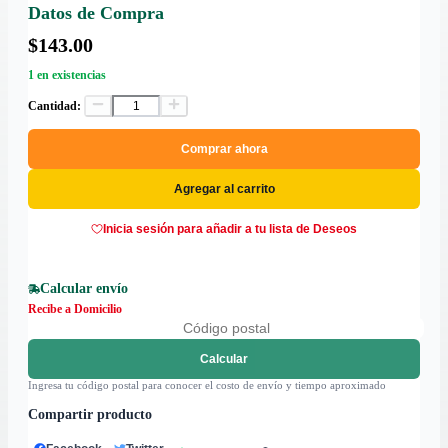
Datos de Compra
$143.00
1 en existencias
Cantidad:
Comprar ahora
Agregar al carrito
Inicia sesión para añadir a tu lista de Deseos
Calcular envío
Recibe a Domicilio
Calcular
Ingresa tu código postal para conocer el costo de envío y tiempo aproximado
Compartir producto