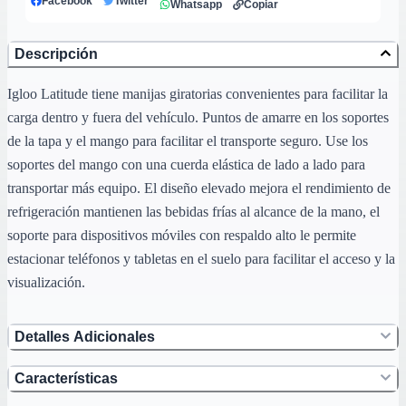
Facebook
Twitter
Whatsapp
Copiar
Descripción
Igloo Latitude tiene manijas giratorias convenientes para facilitar la
carga dentro y fuera del vehículo. Puntos de amarre en los soportes
de la tapa y el mango para facilitar el transporte seguro. Use los
soportes del mango con una cuerda elástica de lado a lado para
transportar más equipo. El diseño elevado mejora el rendimiento de
refrigeración mantienen las bebidas frías al alcance de la mano, el
soporte para dispositivos móviles con respaldo alto le permite
estacionar teléfonos y tabletas en el suelo para facilitar el acceso y la
visualización.
Detalles Adicionales
Características