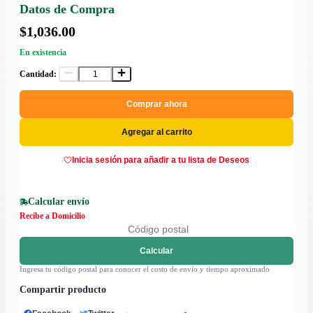
Datos de Compra
$1,036.00
En existencia
Cantidad:
Comprar ahora
Agregar al carrito
Inicia sesión para añadir a tu lista de Deseos
Calcular envío
Recibe a Domicilio
Calcular
Ingresa tu código postal para conocer el costo de envío y tiempo aproximado
Compartir producto