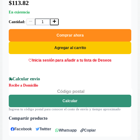
$113.82
En existencia
Cantidad:
Comprar ahora
Agregar al carrito
Inicia sesión para añadir a tu lista de Deseos
Calcular envío
Recibe a Domicilio
Calcular
Ingresa tu código postal para conocer el costo de envío y tiempo aproximado
Compartir producto
Facebook
Twitter
Whatsapp
Copiar