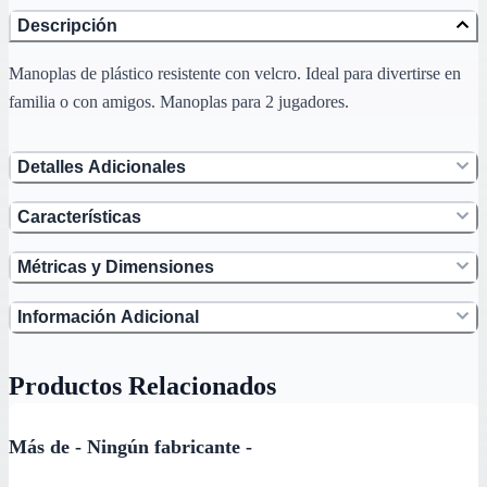
Descripción
Manoplas de plástico resistente con velcro. Ideal para divertirse en
familia o con amigos. Manoplas para 2 jugadores.
Detalles Adicionales
Características
Métricas y Dimensiones
Información Adicional
Productos Relacionados
Más de - Ningún fabricante -