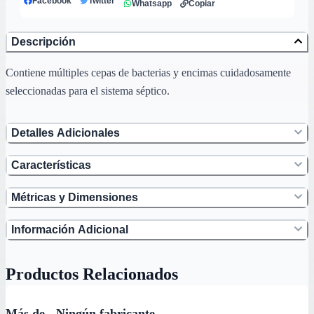
Facebook
Twitter
Whatsapp
Copiar
Descripción
Contiene múltiples cepas de bacterias y encimas cuidadosamente
seleccionadas para el sistema séptico.
Detalles Adicionales
Características
Métricas y Dimensiones
Información Adicional
Productos Relacionados
Más de - Ningún fabricante -