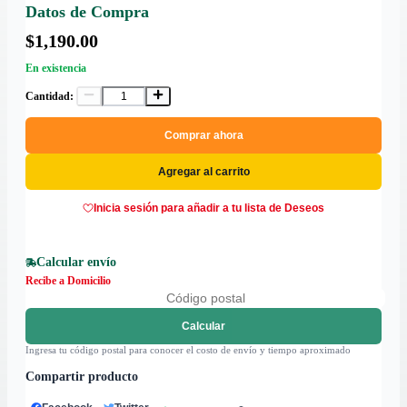
Datos de Compra
$1,190.00
En existencia
Cantidad:
Comprar ahora
Agregar al carrito
Inicia sesión para añadir a tu lista de Deseos
Calcular envío
Recibe a Domicilio
Calcular
Ingresa tu código postal para conocer el costo de envío y tiempo aproximado
Compartir producto