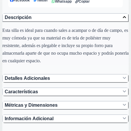
Facebook
Twitter
Whatsapp
Copiar
Descripción
Esta silla es ideal para cuando sales a acampar o de día de campo, es
muy cómoda ya que su material es de tela de poliéster muy
resistente, además es plegable e incluye su propio forro para
almacenarla aparte de que no ocupa mucho espacio y podrás ponerla
en cualquier espacio.
Detalles Adicionales
Características
Métricas y Dimensiones
Información Adicional