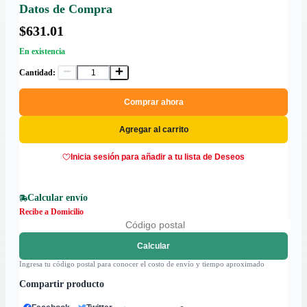
Datos de Compra
$631.01
En existencia
Cantidad:
Comprar ahora
Agregar al carrito
Inicia sesión para añadir a tu lista de Deseos
Calcular envío
Recibe a Domicilio
Calcular
Ingresa tu código postal para conocer el costo de envío y tiempo aproximado
Compartir producto