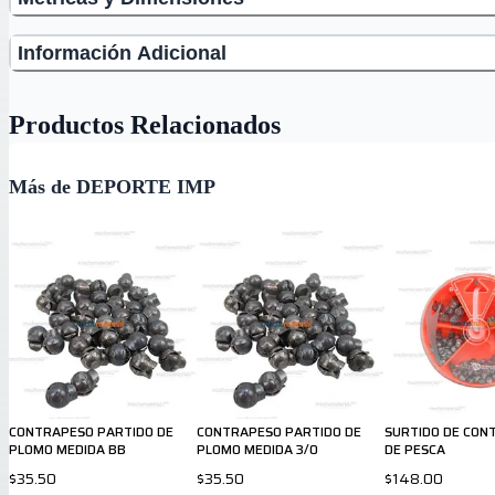
Información Adicional
Productos Relacionados
Más de DEPORTE IMP
CONTRAPESO PARTIDO DE
CONTRAPESO PARTIDO DE
SURTIDO DE CON
PLOMO MEDIDA BB
PLOMO MEDIDA 3/0
DE PESCA
$35.50
$35.50
$148.00