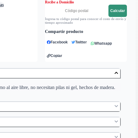
Recibe a Domicilio
ras
Calcular
Ingresa tu código postal para conocer el costo de envío y
tiempo aproximado
Compartir producto
Facebook
Twitter
Whatsapp
Copiar
 al aire libre, no necesitan pilas ni gel, hechos de madera.