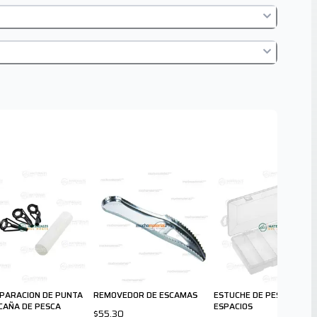
EPARACION DE PUNTA
REMOVEDOR DE ESCAMAS
ESTUCHE DE PESCA 6
CAÑA DE PESCA
ESPACIOS
$55.30