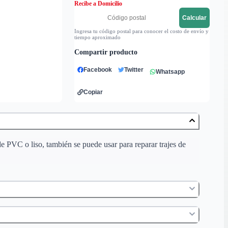
Recibe a Domicilio
Calcular
Ingresa tu código postal para conocer el costo de envío y
tiempo aproximado
Compartir producto
Facebook
Twitter
Whatsapp
Copiar
de PVC o liso, también se puede usar para reparar trajes de