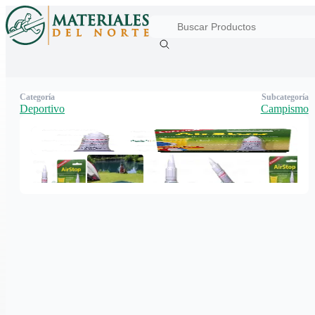
Categoría
Subcategoría
Deportivo
Campismo