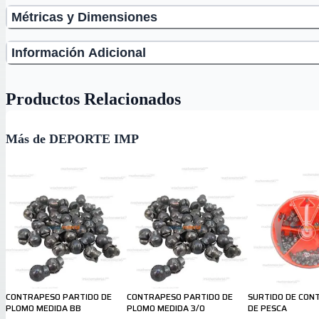
Métricas y Dimensiones
Información Adicional
Productos Relacionados
Más de DEPORTE IMP
CONTRAPESO PARTIDO DE
CONTRAPESO PARTIDO DE
SURTIDO DE CON
PLOMO MEDIDA BB
PLOMO MEDIDA 3/0
DE PESCA