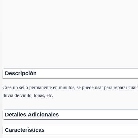
Descripción
Crea un sello permanente en minutos, se puede usar para reparar cualqu
lluvia de vinilo, lonas, etc.
Detalles Adicionales
Características