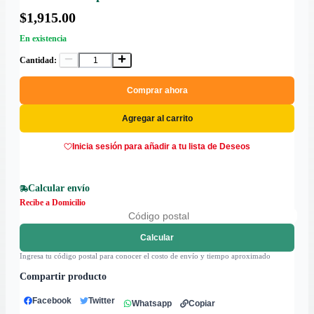
$1,915.00
En existencia
Cantidad:
Comprar ahora
Agregar al carrito
Inicia sesión para añadir a tu lista de Deseos
Calcular envío
Recibe a Domicilio
Calcular
Ingresa tu código postal para conocer el costo de envío y tiempo aproximado
Compartir producto
Facebook
Twitter
Whatsapp
Copiar