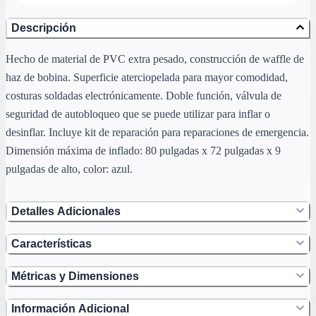
Descripción
Hecho de material de PVC extra pesado, construcción de waffle de
haz de bobina. Superficie aterciopelada para mayor comodidad,
costuras soldadas electrónicamente. Doble función, válvula de
seguridad de autobloqueo que se puede utilizar para inflar o
desinflar. Incluye kit de reparación para reparaciones de emergencia.
Dimensión máxima de inflado: 80 pulgadas x 72 pulgadas x 9
pulgadas de alto, color: azul.
Detalles Adicionales
Características
Métricas y Dimensiones
Información Adicional