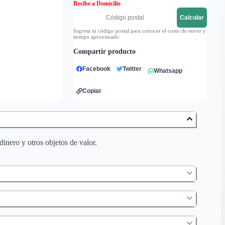
Recibe a Domicilio
Calcular
Ingresa tu código postal para conocer el costo de envío y
tiempo aproximado
Compartir producto
Facebook
Twitter
Whatsapp
Copiar
inero y otros objetos de valor.