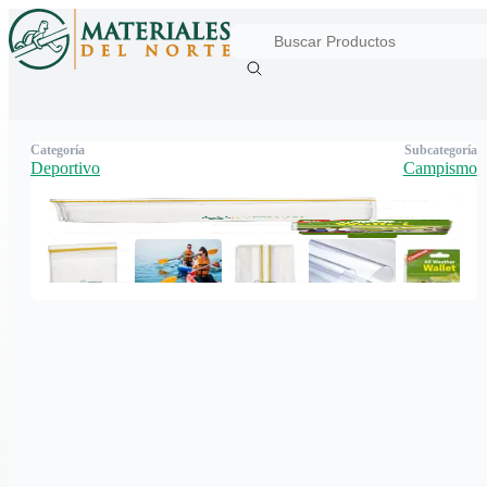
Categoría
Subcategoría
Deportivo
Campismo