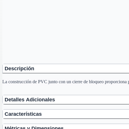
Descripción
La construcción de PVC junto con un cierre de bloqueo proporciona pr
Detalles Adicionales
Características
Métricas y Dimensiones