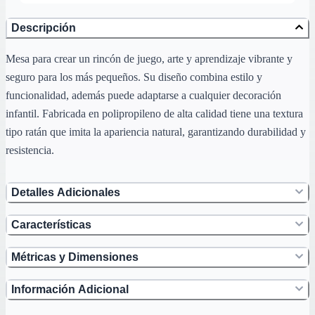
Descripción
Mesa para crear un rincón de juego, arte y aprendizaje vibrante y
seguro para los más pequeños. Su diseño combina estilo y
funcionalidad, además puede adaptarse a cualquier decoración
infantil. Fabricada en polipropileno de alta calidad tiene una textura
tipo ratán que imita la apariencia natural, garantizando durabilidad y
resistencia.
Detalles Adicionales
Características
Métricas y Dimensiones
Información Adicional