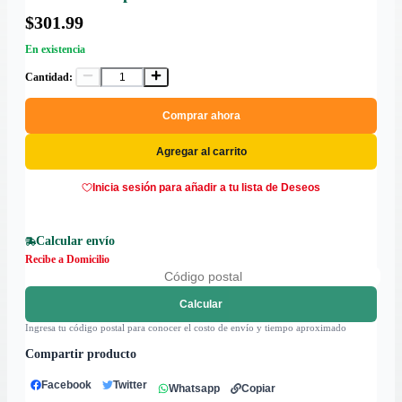
$301.99
En existencia
Cantidad:
Comprar ahora
Agregar al carrito
Inicia sesión para añadir a tu lista de Deseos
Calcular envío
Recibe a Domicilio
Calcular
Ingresa tu código postal para conocer el costo de envío y tiempo aproximado
Compartir producto
Facebook
Twitter
Whatsapp
Copiar