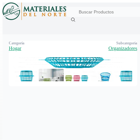
Categoría
Subcategoría
Hogar
Organizadores