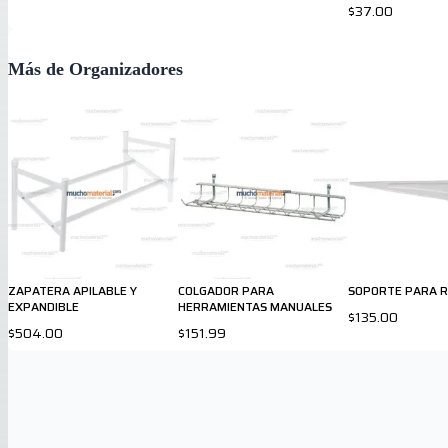
$37.00
Más de Organizadores
ZAPATERA APILABLE Y
COLGADOR PARA
SOPORTE PARA RE
EXPANDIBLE
HERRAMIENTAS MANUALES
$135.00
$504.00
$151.99