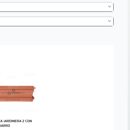
A JARDINERA 2 CON
BARRO