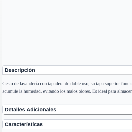
Descripción
Cesto de lavandería con tapadera de doble uso, su tapa superior funci
acumule la humedad, evitando los malos olores. Es ideal para almacena
Detalles Adicionales
Características