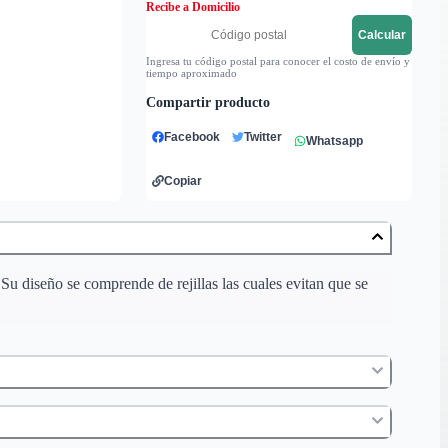
Recibe a Domicilio
Calcular
Ingresa tu código postal para conocer el costo de envío y
tiempo aproximado
Compartir producto
Facebook
Twitter
Whatsapp
Copiar
Su diseño se comprende de rejillas las cuales evitan que se