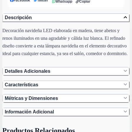
Facebook
Twitter
Whatsapp
Copiar
Descripción
Decoración navideña LED elaborada en madera, tiene abetos y
renos iluminados en una agradable y cálida luz blanca. El refinado
diseño convierte a esta lámpara navideña en el elemento decorativo
ideal para cualquier estancia, ya sea el salón, comedor o dormitorio.
Detalles Adicionales
Características
Métricas y Dimensiones
Información Adicional
Productos Relacionados