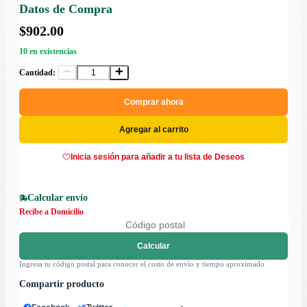
Datos de Compra
$902.00
10 en existencias
Cantidad:
Comprar ahora
Agregar al carrito
Inicia sesión para añadir a tu lista de Deseos
Calcular envío
Recibe a Domicilio
Calcular
Ingresa tu código postal para conocer el costo de envío y tiempo aproximado
Compartir producto