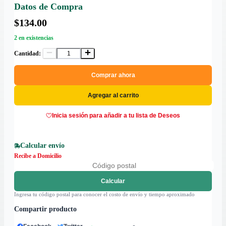
Datos de Compra
$134.00
2 en existencias
Cantidad:
Comprar ahora
Agregar al carrito
Inicia sesión para añadir a tu lista de Deseos
Calcular envío
Recibe a Domicilio
Calcular
Ingresa tu código postal para conocer el costo de envío y tiempo aproximado
Compartir producto