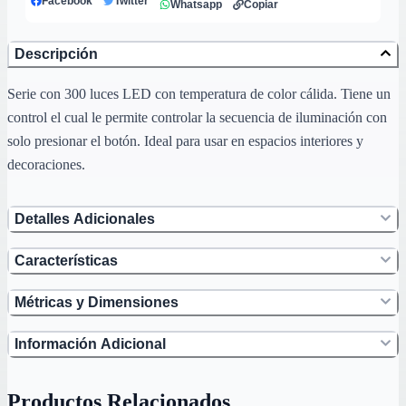
Facebook
Twitter
Whatsapp
Copiar
Descripción
Serie con 300 luces LED con temperatura de color cálida. Tiene un
control el cual le permite controlar la secuencia de iluminación con
solo presionar el botón. Ideal para usar en espacios interiores y
decoraciones.
Detalles Adicionales
Características
Métricas y Dimensiones
Información Adicional
Productos Relacionados