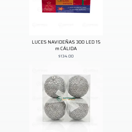
LUCES NAVIDEÑAS 300 LED 15
m CÁLIDA
$134.00