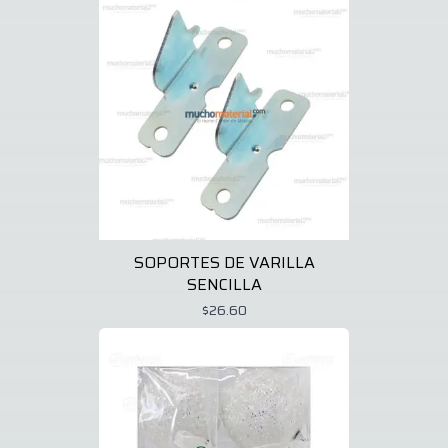
SOPORTES DE VARILLA
SENCILLA
$26.60