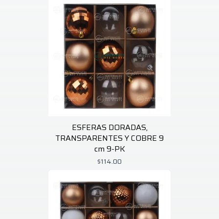
ESFERAS DORADAS,
TRANSPARENTES Y COBRE 9
cm 9-PK
$114.00