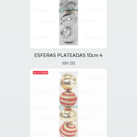
ESFERAS PLATEADAS 10cm 4
$81.00
AGOTADO