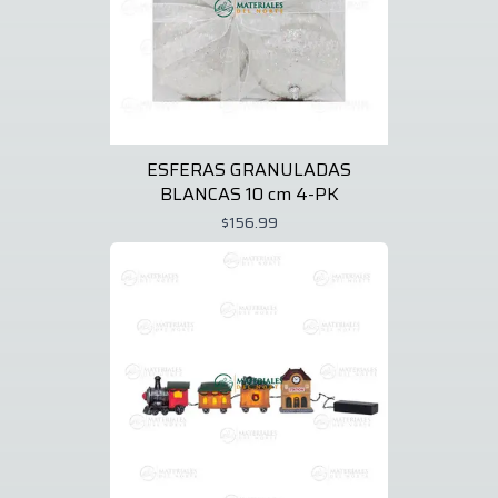
ESFERAS GRANULADAS
BLANCAS 10 cm 4-PK
$156.99