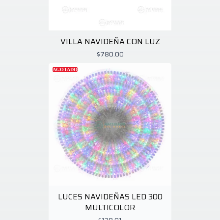
VILLA NAVIDEÑA CON LUZ
$780.00
AGOTADO
LUCES NAVIDEÑAS LED 300
MULTICOLOR