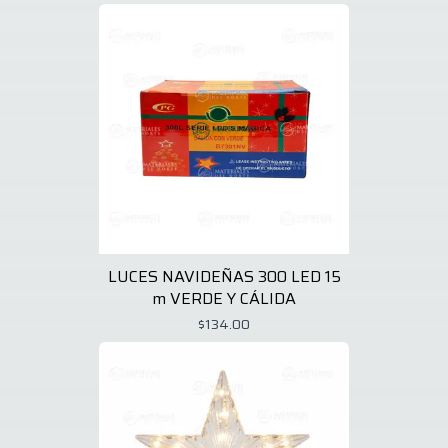
LUCES NAVIDEÑAS 300 LED 15
m VERDE Y CÁLIDA
$134.00