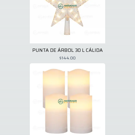
PUNTA DE ÁRBOL 30 L CÁLIDA
$144.00