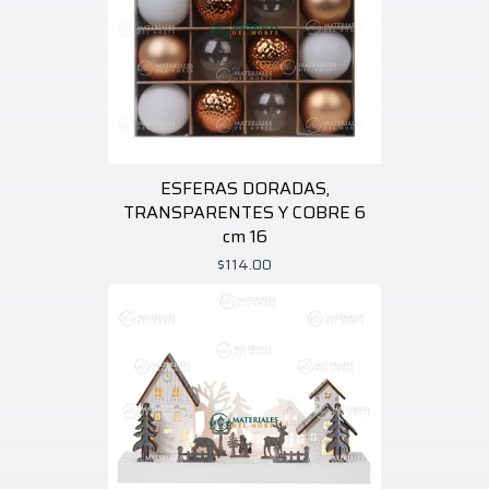
ESFERAS DORADAS,
TRANSPARENTES Y COBRE 6
cm 16
$114.00