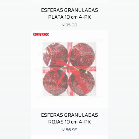
ESFERAS GRANULADAS
PLATA 10 cm 4-PK
$135.00
AGOTADO
ESFERAS GRANULADAS
ROJAS 10 cm 4-PK
$156.99