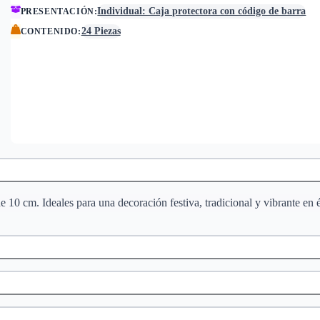
Individual: Caja protectora con código de barra
PRESENTACIÓN
:
24 Piezas
CONTENIDO
:
e 10 cm. Ideales para una decoración festiva, tradicional y vibrante en