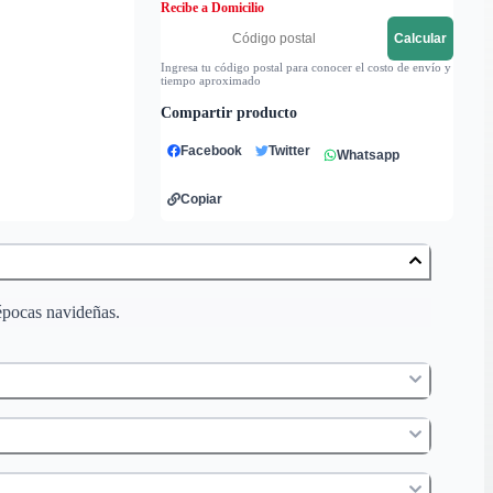
Recibe a Domicilio
Calcular
Ingresa tu código postal para conocer el costo de envío y
tiempo aproximado
Compartir producto
Facebook
Twitter
Whatsapp
Copiar
 épocas navideñas.