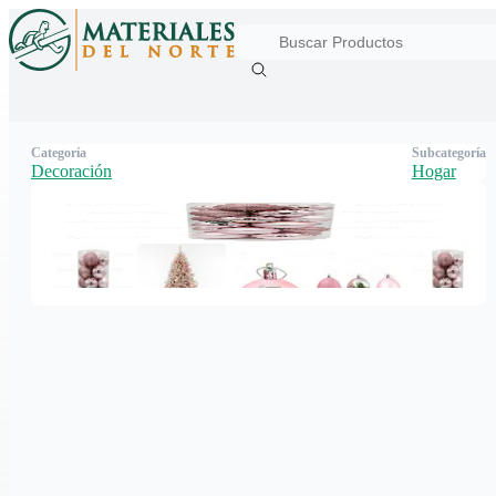
Categoría
Subcategoría
Decoración
Hogar