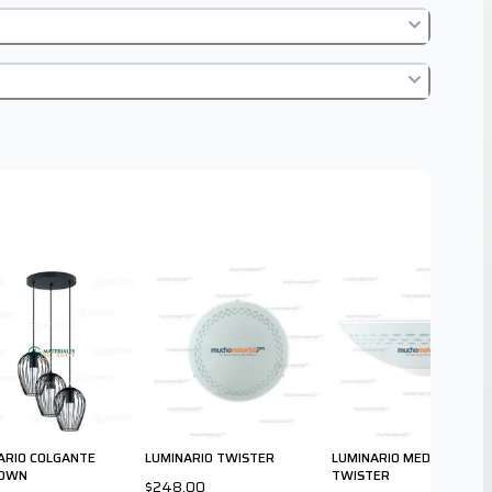
ARIO COLGANTE
LUMINARIO TWISTER
LUMINARIO MEDIA LUNA
OWN
TWISTER
$248.00