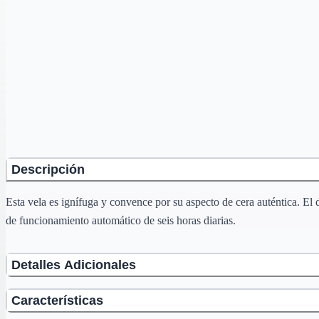
Descripción
Esta vela es ignífuga y convence por su aspecto de cera auténtica. El 
de funcionamiento automático de seis horas diarias.
Detalles Adicionales
Características