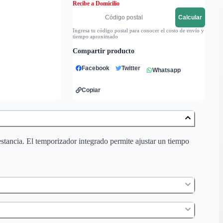
Recibe a Domicilio
Calcular
Ingresa tu código postal para conocer el costo de envío y
tiempo aproximado
Compartir producto
Facebook
Twitter
Whatsapp
Copiar
estancia. El temporizador integrado permite ajustar un tiempo