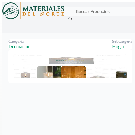
Categoría
Subcategoría
Decoración
Hogar