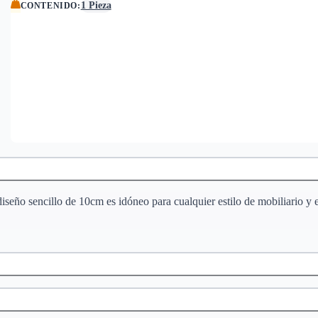
1 Pieza
CONTENIDO
:
diseño sencillo de 10cm es idóneo para cualquier estilo de mobiliario y 