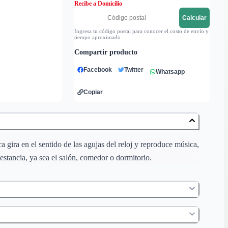
Recibe a Domicilio
Calcular
Ingresa tu código postal para conocer el costo de envío y
tiempo aproximado
Compartir producto
Facebook
Twitter
Whatsapp
Copiar
 gira en el sentido de las agujas del reloj y reproduce música,
 estancia, ya sea el salón, comedor o dormitorio.