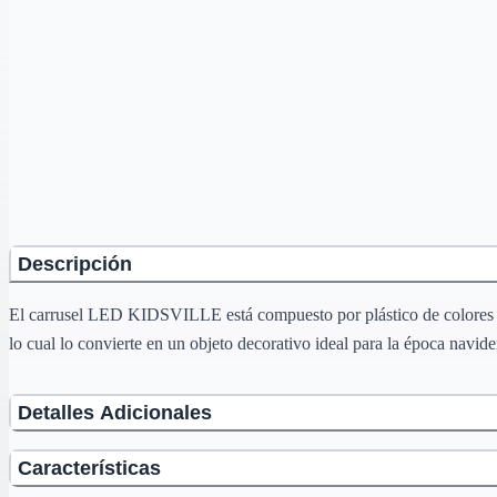
Descripción
El carrusel LED KIDSVILLE está compuesto por plástico de colores y br
lo cual lo convierte en un objeto decorativo ideal para la época navide
Detalles Adicionales
Características