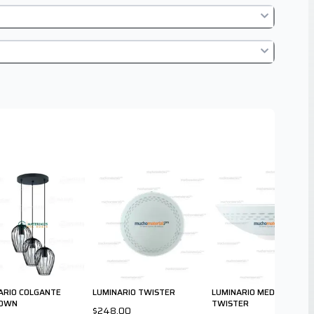
ARIO COLGANTE
LUMINARIO TWISTER
LUMINARIO MEDIA LUNA
OWN
TWISTER
$248.00