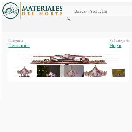
Categoría
Subcategoría
Decoración
Hogar