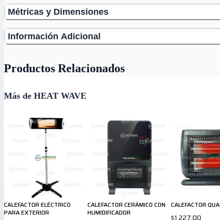
Métricas y Dimensiones
Información Adicional
Productos Relacionados
Más de HEAT WAVE
CALEFACTOR ELÉCTRICO
CALEFACTOR CERÁMICO CON
CALEFACTOR QU
PARA EXTERIOR
HUMIDIFICADOR
$1,227.00