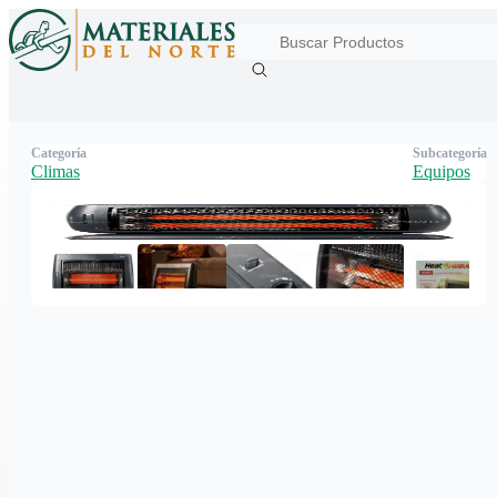
Categoría
Subcategoría
Climas
Equipos