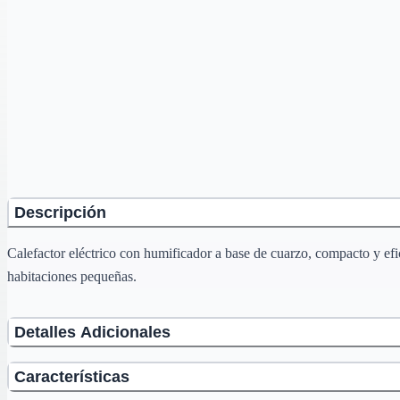
Descripción
Calefactor eléctrico con humificador a base de cuarzo, compacto y eficie
habitaciones pequeñas.
Detalles Adicionales
Características