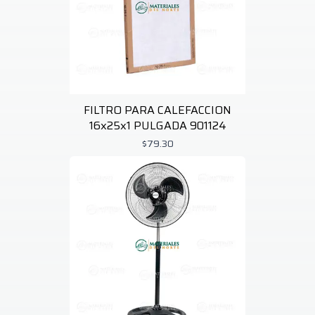
FILTRO PARA CALEFACCION
16x25x1 PULGADA 901124
$79.30