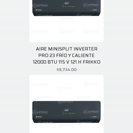
AIRE MINISPLIT INVERTER
PRO 23 FRÍO Y CALIENTE
12000 BTU 115 V 121 H FRIKKO
$9,734.00