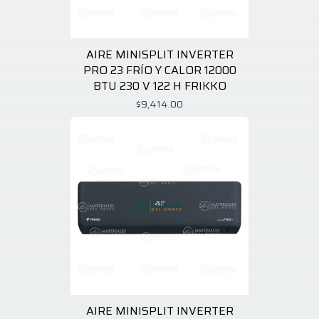
AIRE MINISPLIT INVERTER
PRO 23 FRÍO Y CALOR 12000
BTU 230 V 122 H FRIKKO
$9,414.00
AIRE MINISPLIT INVERTER