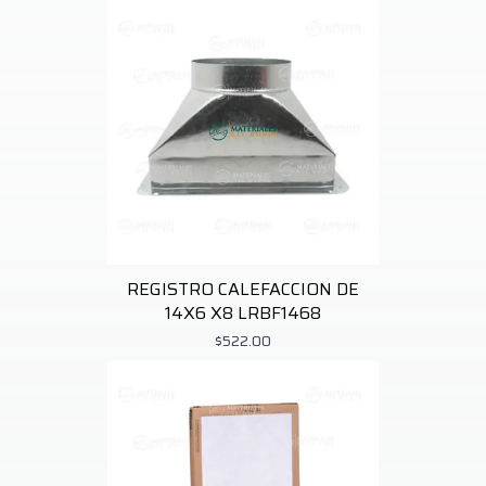
REGISTRO CALEFACCION DE
14X6 X8 LRBF1468
$522.00