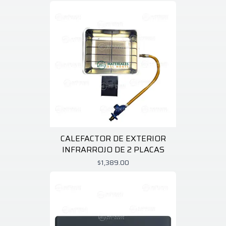
CALEFACTOR DE EXTERIOR
INFRARROJO DE 2 PLACAS
$1,389.00