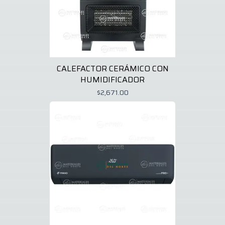
CALEFACTOR CERÁMICO CON
HUMIDIFICADOR
$2,671.00