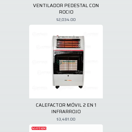
VENTILADOR PEDESTAL CON
ROCIO
$2,034.00
CALEFACTOR MÓVIL 2 EN 1
INFRARROJO
$3,481.00
AGOTADO