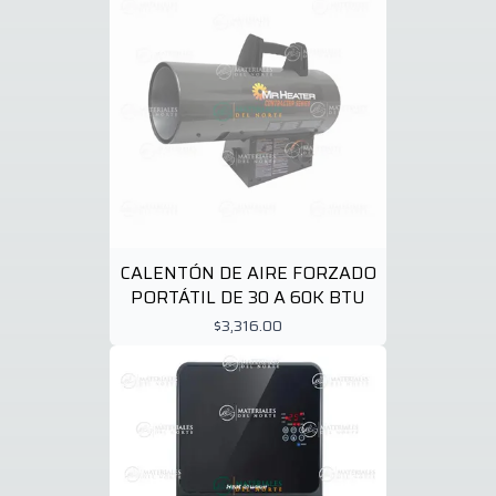
CALENTÓN DE AIRE FORZADO
PORTÁTIL DE 30 A 60K BTU
$3,316.00