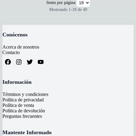
Items por página:
Mostrando
1
-
18
de
49
Conócenos
Acerca de nosotros
Contacto
Información
Términos y condiciones
Política de privacidad
Política de venta
Política de devolución
Preguntas frecuentes
Mantente Informado