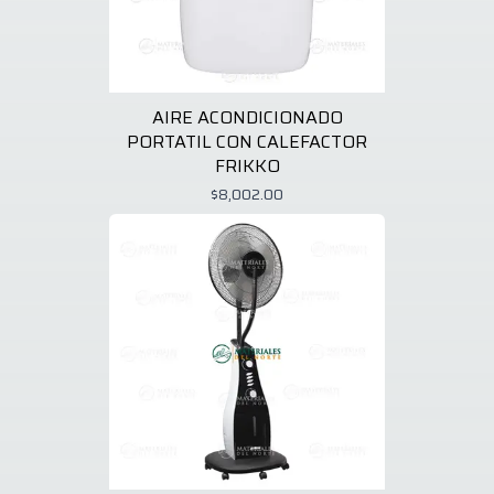
AIRE ACONDICIONADO
PORTATIL CON CALEFACTOR
FRIKKO
$8,002.00