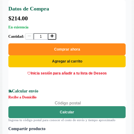
Datos de Compra
$214.00
En existencia
Cantidad:
Comprar ahora
Agregar al carrito
Inicia sesión para añadir a tu lista de Deseos
Calcular envío
Recibe a Domicilio
Calcular
Ingresa tu código postal para conocer el costo de envío y tiempo aproximado
Compartir producto