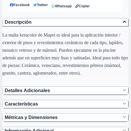
Facebook
Twitter
Whatsapp
Copiar
Descripción
La malta keracolor de Mapei es ideal para la aplicación interior /
exterior de pisos y revestimientos cerámicos de cada tipo, lapídeo,
mosaico vetroso y de mármol. Pueden ejecutarse en la piscine
además que en superficies muy lisas y satinadas. Ideal para todo tipo
de piezas: Cerámica, veneciano, revestimientos pétreos (mármol,
granito, cantera, aglomerados, entre otros).
Detalles Adicionales
Características
Métricas y Dimensiones
Información Adicional