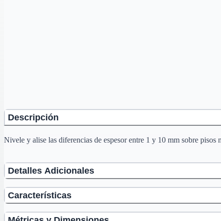
Descripción
Nivele y alise las diferencias de espesor entre 1 y 10 mm sobre pisos n
Detalles Adicionales
Características
Métricas y Dimensiones