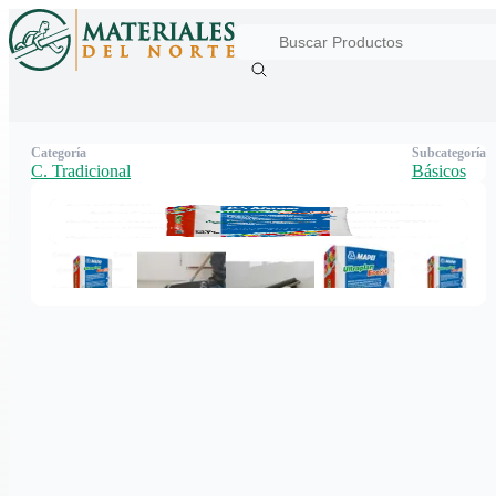
Categoría
Subcategoría
C. Tradicional
Básicos