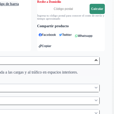
Recibe a Domicilio
digo de barra
Calcular
Ingresa tu código postal para conocer el costo de envío y
tiempo aproximado
Compartir producto
Facebook
Twitter
Whatsapp
Copiar
 a las cargas y al tráfico en espacios interiores.