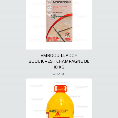
EMBOQUILLADOR
BOQUICREST CHAMPAGNE DE
10 KG
$212.00