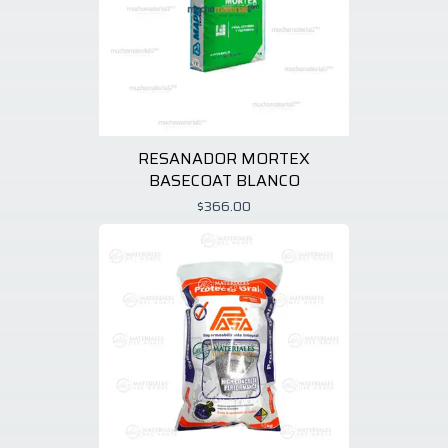
RESANADOR MORTEX
BASECOAT BLANCO
$366.00