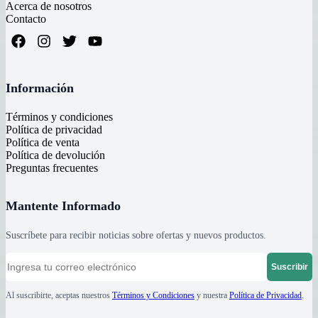
Acerca de nosotros
Contacto
Información
Términos y condiciones
Política de privacidad
Política de venta
Política de devolución
Preguntas frecuentes
Mantente Informado
Suscríbete para recibir noticias sobre ofertas y nuevos productos.
Suscribir
Al suscribirte, aceptas nuestros
Términos y Condiciones
y nuestra
Política de Privacidad
.