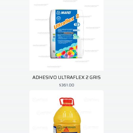
ADHESIVO ULTRAFLEX 2 GRIS
$361.00