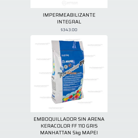
IMPERMEABILIZANTE
INTEGRAL
$343.00
EMBOQUILLADOR SIN ARENA
KERACOLOR FF 110 GRIS
MANHATTAN 5kg MAPEI