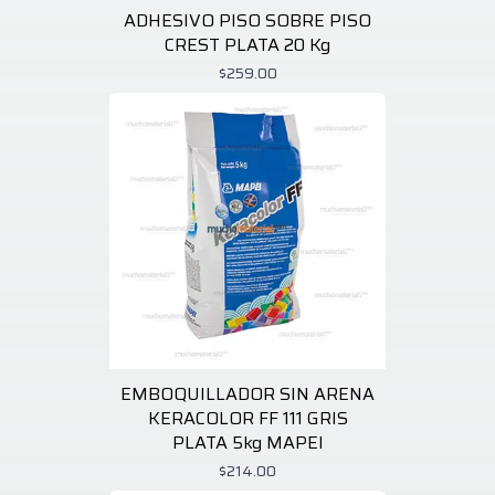
ADHESIVO PISO SOBRE PISO
CREST PLATA 20 Kg
$259.00
EMBOQUILLADOR SIN ARENA
KERACOLOR FF 111 GRIS
PLATA 5kg MAPEI
$214.00