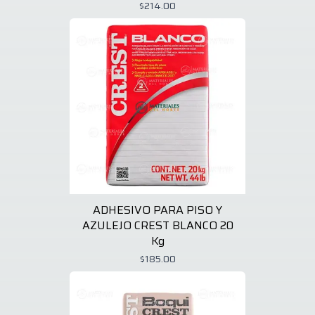
$214.00
ADHESIVO PARA PISO Y
AZULEJO CREST BLANCO 20
Kg
$185.00