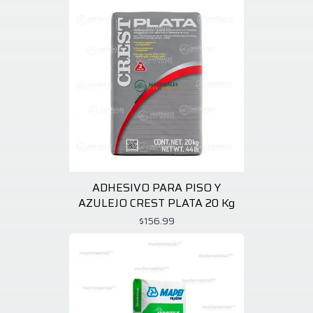
ADHESIVO PARA PISO Y
AZULEJO CREST PLATA 20 Kg
$156.99