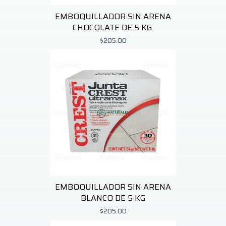
EMBOQUILLADOR SIN ARENA
CHOCOLATE DE 5 KG.
$205.00
EMBOQUILLADOR SIN ARENA
BLANCO DE 5 KG
$205.00