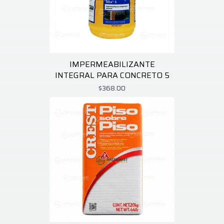
IMPERMEABILIZANTE
INTEGRAL PARA CONCRETO 5
$368.00