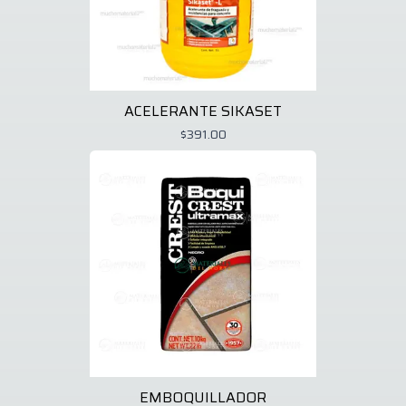
ACELERANTE SIKASET
$391.00
EMBOQUILLADOR