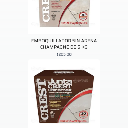
EMBOQUILLADOR SIN ARENA
CHAMPAGNE DE 5 KG
$205.00