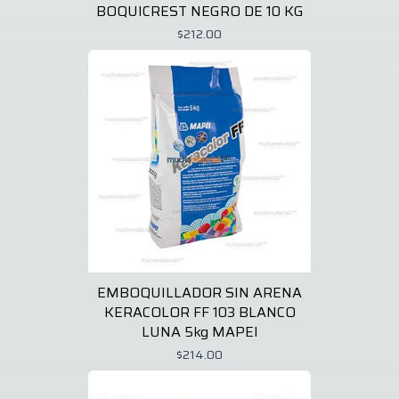
BOQUICREST NEGRO DE 10 KG
$212.00
EMBOQUILLADOR SIN ARENA
KERACOLOR FF 103 BLANCO
LUNA 5kg MAPEI
$214.00