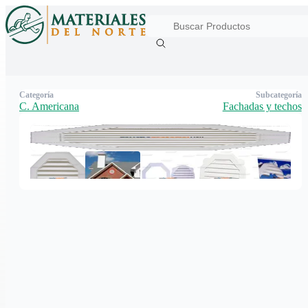
Categoría
Subcategoría
C. Americana
Fachadas y techos