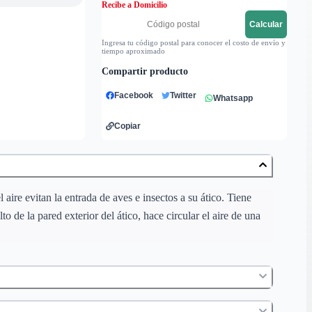
Recibe a Domicilio
Calcular
Ingresa tu código postal para conocer el costo de envío y
tiempo aproximado
Compartir producto
Facebook
Twitter
Whatsapp
Copiar
 aire evitan la entrada de aves e insectos a su ático. Tiene
o de la pared exterior del ático, hace circular el aire de una