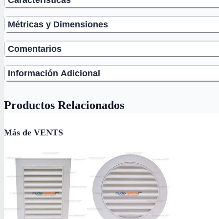
Métricas y Dimensiones
Comentarios
Información Adicional
Productos Relacionados
Más de VENTS