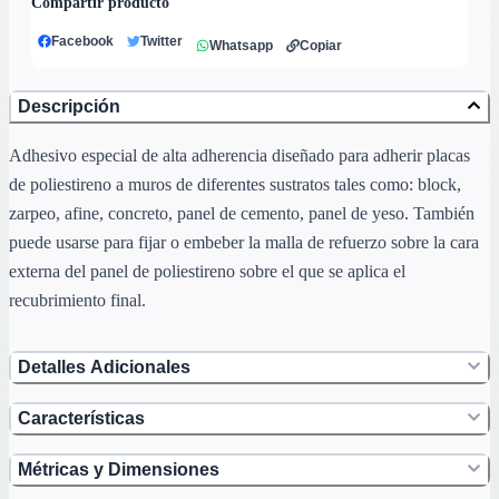
Compartir producto
Facebook
Twitter
Whatsapp
Copiar
Descripción
Adhesivo especial de alta adherencia diseñado para adherir placas
de poliestireno a muros de diferentes sustratos tales como: block,
zarpeo, afine, concreto, panel de cemento, panel de yeso. También
puede usarse para fijar o embeber la malla de refuerzo sobre la cara
externa del panel de poliestireno sobre el que se aplica el
recubrimiento final.
Detalles Adicionales
Características
Métricas y Dimensiones