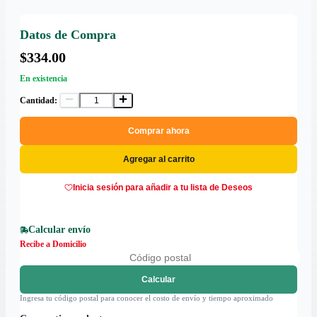
Datos de Compra
$334.00
En existencia
Cantidad:
Comprar ahora
Agregar al carrito
Inicia sesión para añadir a tu lista de Deseos
Calcular envío
Recibe a Domicilio
Calcular
Ingresa tu código postal para conocer el costo de envío y tiempo aproximado