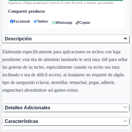
Ingresa tu código postal para conocer el costo de envío y tiempo aproximado
Compartir producto
Facebook
Twitter
Whatsapp
Copiar
Descripción
Elaborado específicamente para aplicaciones en techos con baja
pendiente; esta tira de aluminio laminado le será muy útil para sellar
las goteras de su techo, especialmente cuando su techo sea muy
inclinado o sea de difícil acceso, al instalarse no requiere de algún
tipo de asegurado (clavar, atornillar, remachar, pegar, adherir,
enganchar) ahorrándose así gastos extras.
Detalles Adicionales
Características