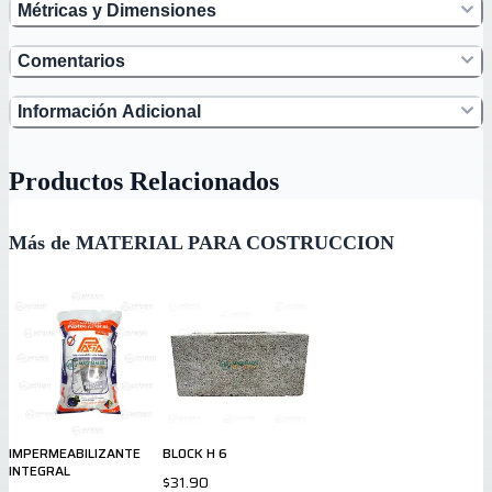
Métricas y Dimensiones
Comentarios
Información Adicional
Productos Relacionados
Más de MATERIAL PARA COSTRUCCION
IMPERMEABILIZANTE
BLOCK H 6
INTEGRAL
$31.90