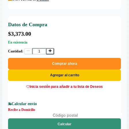
Datos de Compra
$3,373.00
En existencia
Cantidad:
Comprar ahora
Agregar al carrito
Inicia sesión para añadir a tu lista de Deseos
Calcular envío
Recibe a Domicilio
Calcular