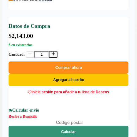
Datos de Compra
$2,143.00
6 en existencias
Cantidad:
Comprar ahora
Agregar al carrito
Inicia sesión para añadir a tu lista de Deseos
Calcular envío
Recibe a Domicilio
Calcular