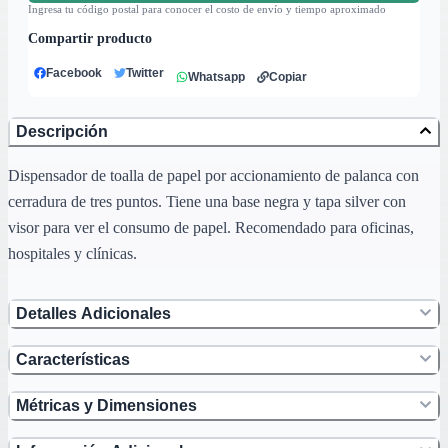
Ingresa tu código postal para conocer el costo de envío y tiempo aproximado
Compartir producto
Facebook
Twitter
Whatsapp
Copiar
Descripción
Dispensador de toalla de papel por accionamiento de palanca con
cerradura de tres puntos. Tiene una base negra y tapa silver con
visor para ver el consumo de papel. Recomendado para oficinas,
hospitales y clínicas.
Detalles Adicionales
Características
Métricas y Dimensiones