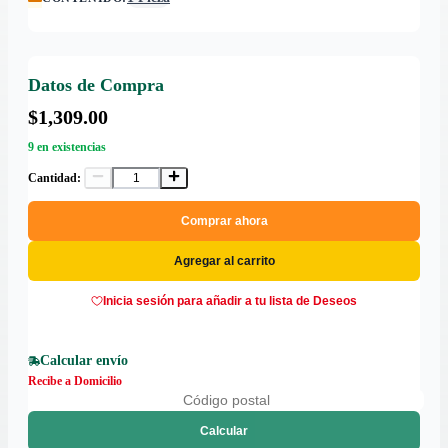
Datos de Compra
$1,309.00
9 en existencias
Cantidad:
Comprar ahora
Agregar al carrito
Inicia sesión para añadir a tu lista de Deseos
Calcular envío
Recibe a Domicilio
Calcular