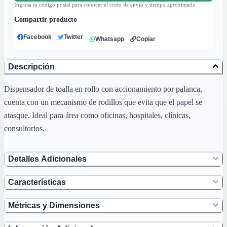
Ingresa tu código postal para conocer el costo de envío y tiempo aproximado
Compartir producto
Facebook
Twitter
Whatsapp
Copiar
Descripción
Dispensador de toalla en rollo con accionamiento por palanca,
cuenta con un mecanismo de rodillos que evita que el papel se
atasque. Ideal para área como oficinas, hospitales, clínicas,
consultorios.
Detalles Adicionales
Características
Métricas y Dimensiones