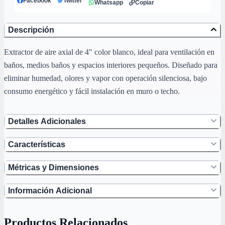
Facebook
Twitter
Whatsapp
Copiar
Descripción
Extractor de aire axial de 4" color blanco, ideal para ventilación en
baños, medios baños y espacios interiores pequeños. Diseñado para
eliminar humedad, olores y vapor con operación silenciosa, bajo
consumo energético y fácil instalación en muro o techo.
Detalles Adicionales
Características
Métricas y Dimensiones
Información Adicional
Productos Relacionados