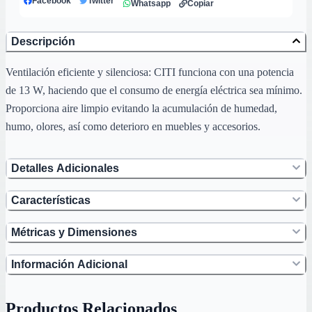
Facebook
Twitter
Whatsapp
Copiar
Descripción
Ventilación eficiente y silenciosa: CITI funciona con una potencia
de 13 W, haciendo que el consumo de energía eléctrica sea mínimo.
Proporciona aire limpio evitando la acumulación de humedad,
humo, olores, así como deterioro en muebles y accesorios.
Detalles Adicionales
Características
Métricas y Dimensiones
Información Adicional
Productos Relacionados