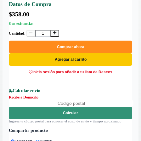
Datos de Compra
$358.00
8 en existencias
Cantidad:
Comprar ahora
Agregar al carrito
Inicia sesión para añadir a tu lista de Deseos
Calcular envío
Recibe a Domicilio
Calcular
Ingresa tu código postal para conocer el costo de envío y tiempo aproximado
Compartir producto