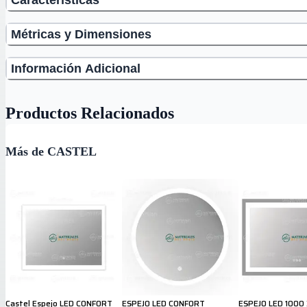
Métricas y Dimensiones
Información Adicional
Productos Relacionados
Más de CASTEL
Castel Espejo LED CONFORT
ESPEJO LED CONFORT
ESPEJO LED 1000