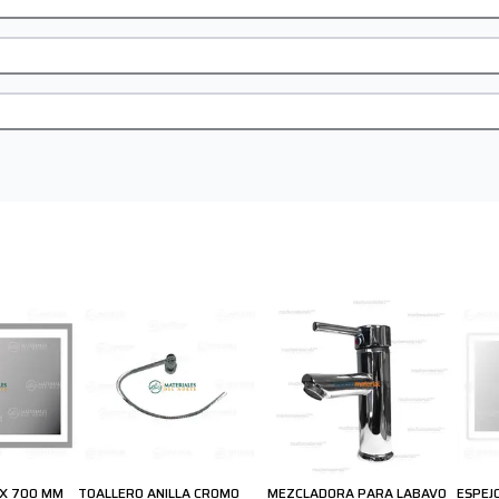
 X 700 MM
TOALLERO ANILLA CROMO
MEZCLADORA PARA LABAVO
ESPEJ