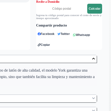
Recibe a Domicilio
Calcular
Ingresa tu código postal para conocer el costo de envío y
tiempo aproximado
Compartir producto
Facebook
Twitter
Whatsapp
Copiar
o de latón de alta calidad, el modelo York garantiza una
mpio, sino que también facilita su limpieza y mantenimiento a