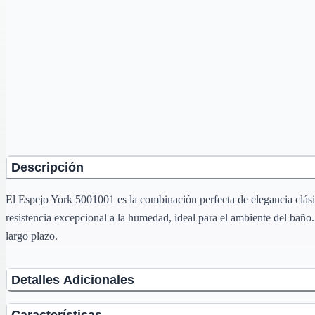
Descripción
El Espejo York 5001001 es la combinación perfecta de elegancia clásic
resistencia excepcional a la humedad, ideal para el ambiente del baño
largo plazo.
Detalles Adicionales
Características