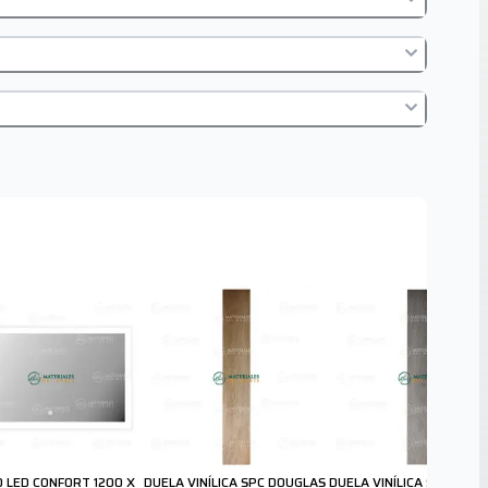
O LED CONFORT 1200 X
DUELA VINÍLICA SPC DOUGLAS
DUELA VINÍLICA SPC DOU