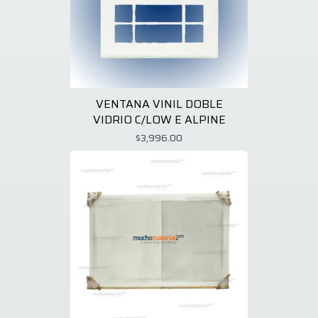
VENTANA VINIL DOBLE
VIDRIO C/LOW E ALPINE
$3,996.00