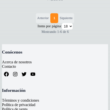
Anterior
1
Siguiente
Items por página:
Mostrando
1
-
6
de
6
Conócenos
Acerca de nosotros
Contacto
Información
Términos y condiciones
Política de privacidad
Política de venta