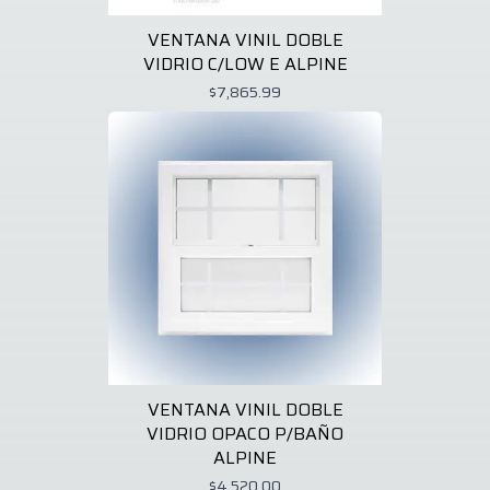
VENTANA VINIL DOBLE
VIDRIO C/LOW E ALPINE
$7,865.99
VENTANA VINIL DOBLE
VIDRIO OPACO P/BAÑO
ALPINE
$4,520.00