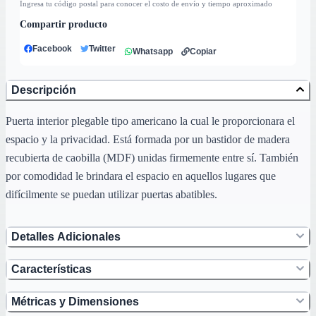
Ingresa tu código postal para conocer el costo de envío y tiempo aproximado
Compartir producto
Facebook
Twitter
Whatsapp
Copiar
Descripción
Puerta interior plegable tipo americano la cual le proporcionara el
espacio y la privacidad. Está formada por un bastidor de madera
recubierta de caobilla (MDF) unidas firmemente entre sí. También
por comodidad le brindara el espacio en aquellos lugares que
difícilmente se puedan utilizar puertas abatibles.
Detalles Adicionales
Características
Métricas y Dimensiones