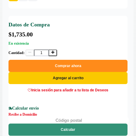
Datos de Compra
$1,735.00
En existencia
Cantidad:
Comprar ahora
Agregar al carrito
Inicia sesión para añadir a tu lista de Deseos
Calcular envío
Recibe a Domicilio
Calcular