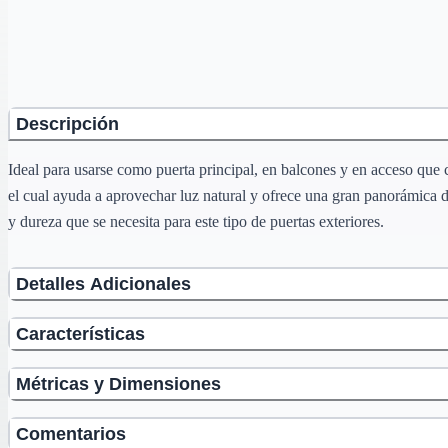
Descripción
Ideal para usarse como puerta principal, en balcones y en acceso que c
el cual ayuda a aprovechar luz natural y ofrece una gran panorámica de
y dureza que se necesita para este tipo de puertas exteriores.
Detalles Adicionales
Características
Métricas y Dimensiones
Comentarios