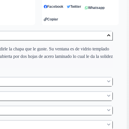
Facebook
Twitter
Whatsapp
Copiar
dirle la chapa que le guste. Su ventana es de vidrio templado
bierta por dos hojas de acero laminado lo cual le da la solidez