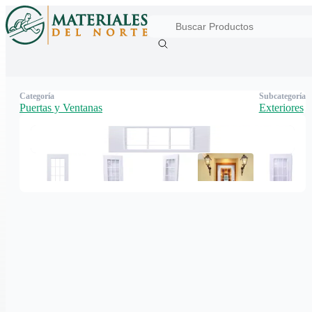
Categoría
Subcategoría
Puertas y Ventanas
Exteriores