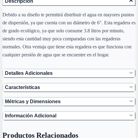
Descripción
Debido a su diseño te permitirá distribuir el agua en mayores puntos
de dispersión, ya que cuenta con un diámetro de 6". Esta regadera es
de grado ecológico, ya que solo consume 3.8 litros por minuto,
siendo esta cantidad muy poca comparadas con las regaderas
normales. Otra ventaja que tiene esta regadera es que funciona con
cualquier presión de agua que se encuentre en el hogar.
Detalles Adicionales
Características
Métricas y Dimensiones
Información Adicional
Productos Relacionados