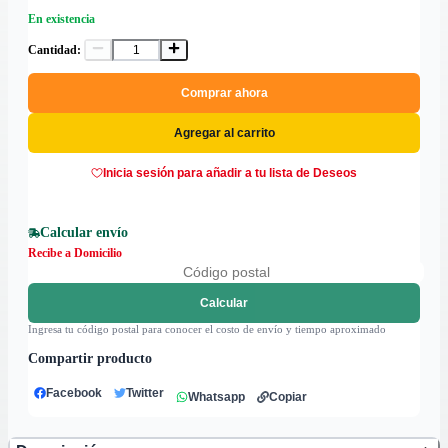
En existencia
Cantidad:
Comprar ahora
Agregar al carrito
Inicia sesión para añadir a tu lista de Deseos
Calcular envío
Recibe a Domicilio
Calcular
Ingresa tu código postal para conocer el costo de envío y tiempo aproximado
Compartir producto
Facebook
Twitter
Whatsapp
Copiar