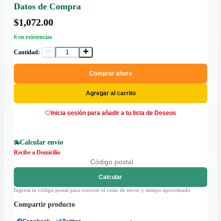
Datos de Compra
$1,072.00
6 en existencias
Cantidad:
Comprar ahora
Agregar al carrito
Inicia sesión para añadir a tu lista de Deseos
Calcular envío
Recibe a Domicilio
Calcular
Ingresa tu código postal para conocer el costo de envío y tiempo aproximado
Compartir producto