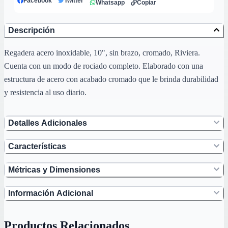
Facebook
Twitter
Whatsapp
Copiar
Descripción
Regadera acero inoxidable, 10", sin brazo, cromado, Riviera.
Cuenta con un modo de rociado completo. Elaborado con una
estructura de acero con acabado cromado que le brinda durabilidad
y resistencia al uso diario.
Detalles Adicionales
Características
Métricas y Dimensiones
Información Adicional
Productos Relacionados