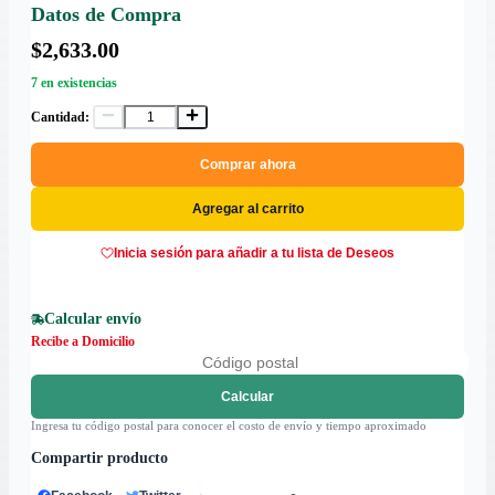
Datos de Compra
$2,633.00
7 en existencias
Cantidad:
Comprar ahora
Agregar al carrito
Inicia sesión para añadir a tu lista de Deseos
Calcular envío
Recibe a Domicilio
Calcular
Ingresa tu código postal para conocer el costo de envío y tiempo aproximado
Compartir producto