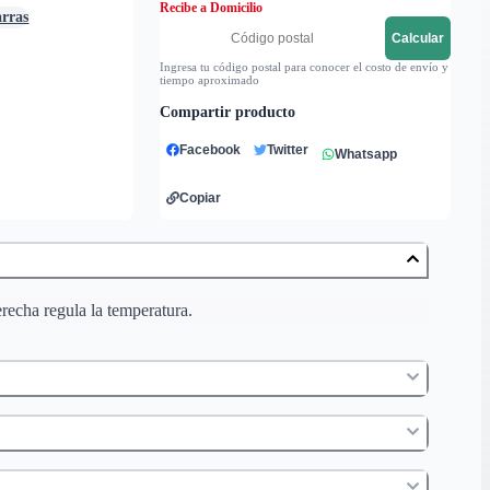
Recibe a Domicilio
arras
Calcular
Ingresa tu código postal para conocer el costo de envío y
tiempo aproximado
Compartir producto
Facebook
Twitter
Whatsapp
Copiar
erecha regula la temperatura.