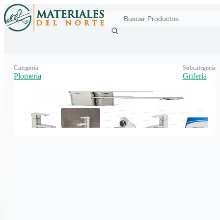
Categoría
Subcategoría
Plomería
Grifería