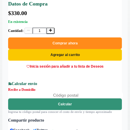
Datos de Compra
$330.00
En existencia
Cantidad:
Comprar ahora
Agregar al carrito
Inicia sesión para añadir a tu lista de Deseos
Calcular envío
Recibe a Domicilio
Calcular
Ingresa tu código postal para conocer el costo de envío y tiempo aproximado
Compartir producto